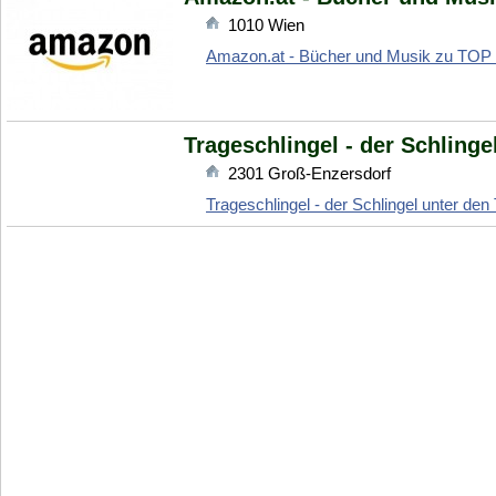
1010
Wien
Amazon.at - Bücher und Musik zu TOP 
Trageschlingel - der Schlinge
2301
Groß-Enzersdorf
Trageschlingel - der Schlingel unter den