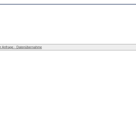
r Anfrage - Datenübernahme