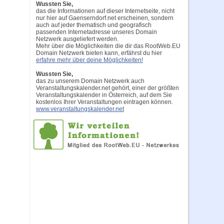
Wussten Sie,
das die Informationen auf dieser Internetseite, nicht
nur hier auf Gaenserndorf.net erscheinen, sondern
auch auf jeder thematisch und geografisch
passenden Internetadresse unseres Domain
Netzwerk ausgeliefert werden.
Mehr über die Möglichkeiten die dir das RootWeb.EU
Domain Netzwerk bieten kann, erfährst du hier
erfahre mehr über deine Möglichkeiten!
Wussten Sie,
das zu unserem Domain Netzwerk auch
Veranstaltungskalender.net gehört, einer der größten
Veranstaltungskalender in Österreich, auf dem Sie
kostenlos Ihrer Veranstaltungen eintragen können.
www.veranstaltungskalender.net